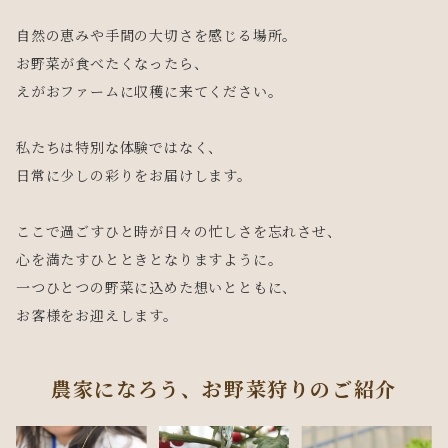
自然の恵みや手間の大切さを感じる場所。
お野菜が食べたくなったら、
えがおファームに収穫に来てください。
私たちは特別な体験ではなく、
日常に少しの彩りをお届けします。
ここで過ごすひと時が日々の忙しさを忘れさせ、
心を満たすひとときとなりますように。
一つひとつの野菜に込めた想いとともに、
お客様をお迎えします。
農家になろう、お野菜狩りのご紹介